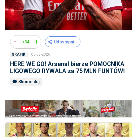
-
+
+34
Udostępnij
05-08-2026
GRAFIKI
HERE WE GO! Arsenal bierze POMOCNIKA
LIGOWEGO RYWALA za 75 MLN FUNTÓW!
Skomentuj