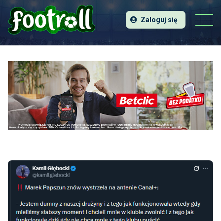
Zaloguj się