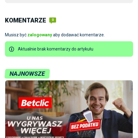
KOMENTARZE
0
Musisz być
zalogowany
aby dodawać komentarze.
Aktualnie brak komentarzy do artykułu
NAJNOWSZE