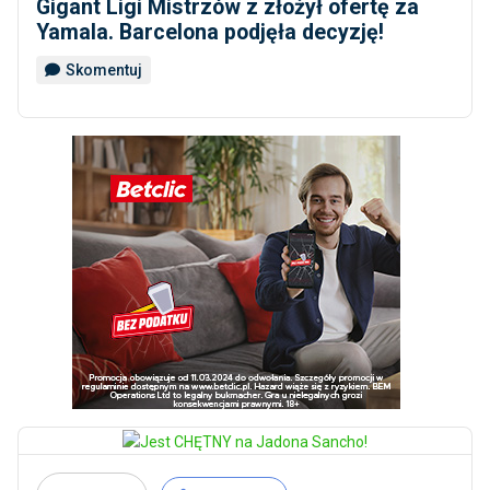
Gigant Ligi Mistrzów z złożył ofertę za
Yamala. Barcelona podjęła decyzję!
Skomentuj