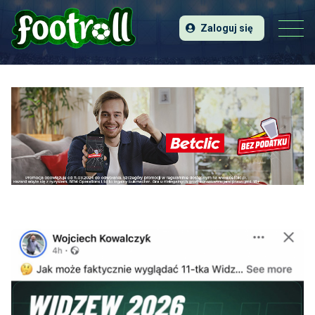
Zaloguj się