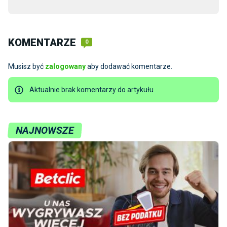
KOMENTARZE
0
Musisz być
zalogowany
aby dodawać komentarze.
Aktualnie brak komentarzy do artykułu
NAJNOWSZE