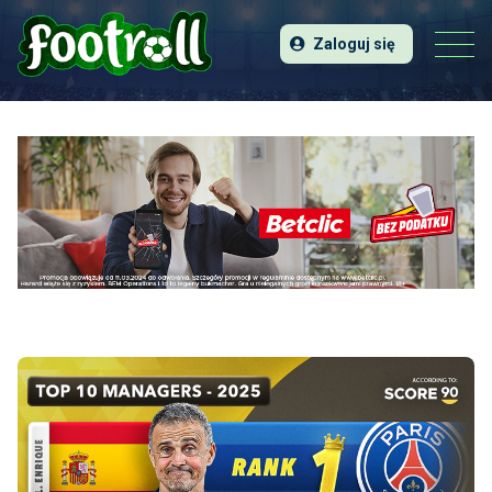
Zaloguj się