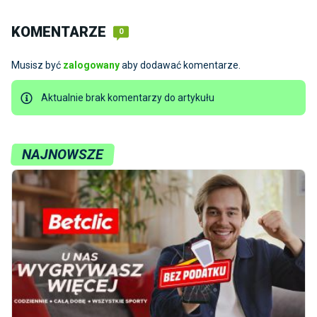
KOMENTARZE
0
Musisz być
zalogowany
aby dodawać komentarze.
Aktualnie brak komentarzy do artykułu
NAJNOWSZE