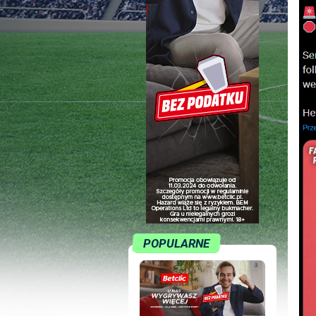
POPULARNE