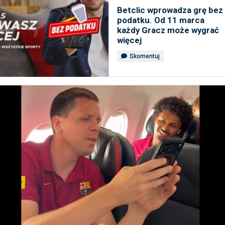
Betclic wprowadza grę bez
podatku. Od 11 marca
każdy Gracz może wygrać
więcej
Skomentuj