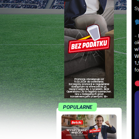
POPULARNE