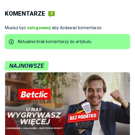
KOMENTARZE
0
Musisz być
zalogowany
aby dodawać komentarze.
Aktualnie brak komentarzy do artykułu
NAJNOWSZE