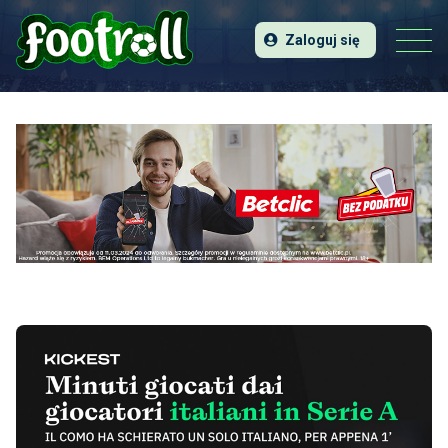
Zaloguj się