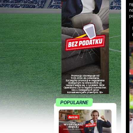
POPULARNE