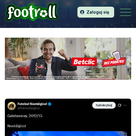
Zaloguj się