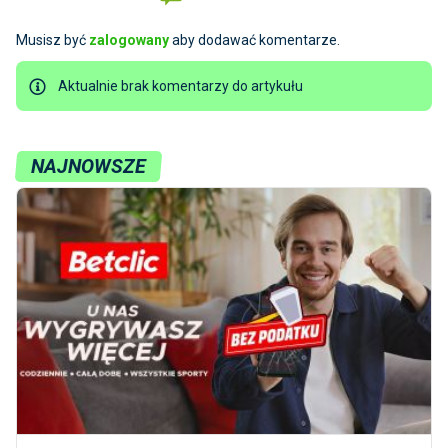
Musisz być
zalogowany
aby dodawać komentarze.
Aktualnie brak komentarzy do artykułu
NAJNOWSZE