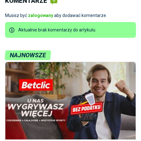
KOMENTARZE
0
Musisz być
zalogowany
aby dodawać komentarze.
Aktualnie brak komentarzy do artykułu
NAJNOWSZE