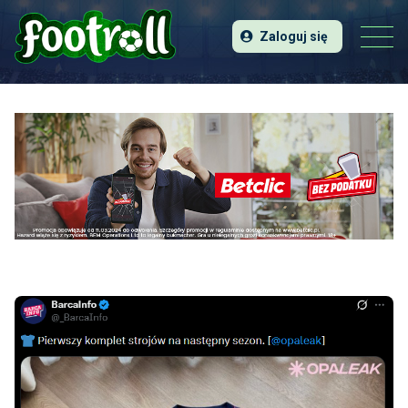
Zaloguj się