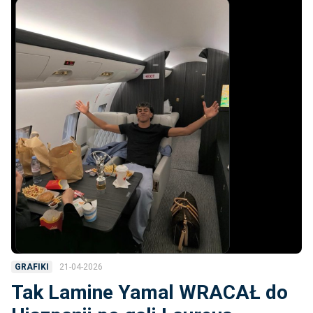
21-04-2026
GRAFIKI
Tak Lamine Yamal WRACAŁ do