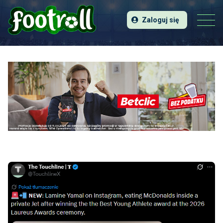
Zaloguj się