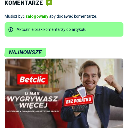
KOMENTARZE
0
Musisz być
zalogowany
aby dodawać komentarze.
Aktualnie brak komentarzy do artykułu
NAJNOWSZE