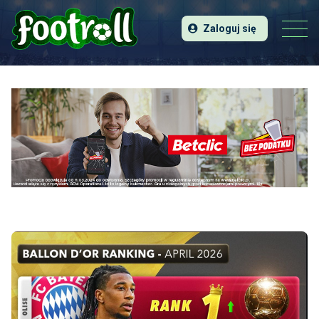
Zaloguj się