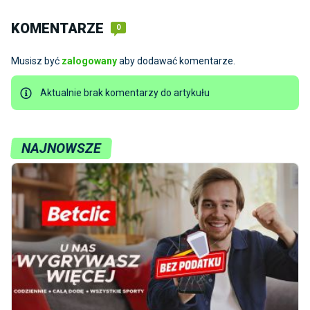
KOMENTARZE
0
Musisz być
zalogowany
aby dodawać komentarze.
Aktualnie brak komentarzy do artykułu
NAJNOWSZE