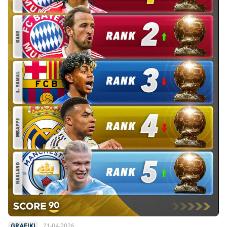
21-04-2026
GRAFIKI