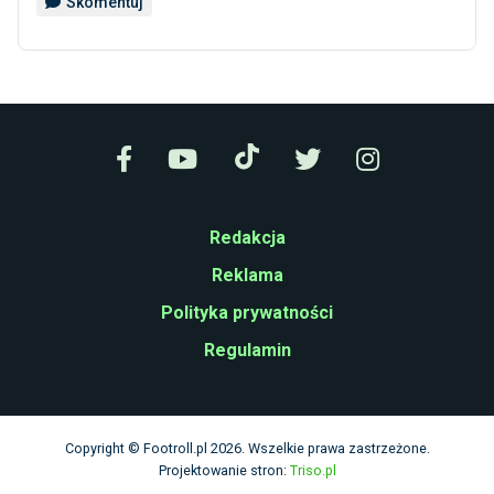
Skomentuj
Redakcja
Reklama
Polityka prywatności
Regulamin
Copyright © Footroll.pl 2026. Wszelkie prawa zastrzeżone.
Projektowanie stron:
Triso.pl