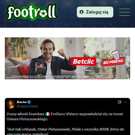
Zaloguj się