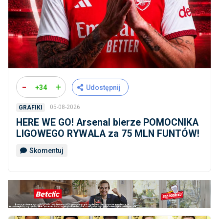
-
+
+34
Udostępnij
05-08-2026
GRAFIKI
HERE WE GO! Arsenal bierze POMOCNIKA
LIGOWEGO RYWALA za 75 MLN FUNTÓW!
Skomentuj