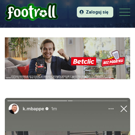
Zaloguj się