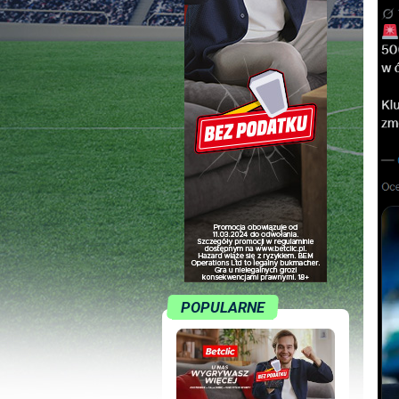
POPULARNE