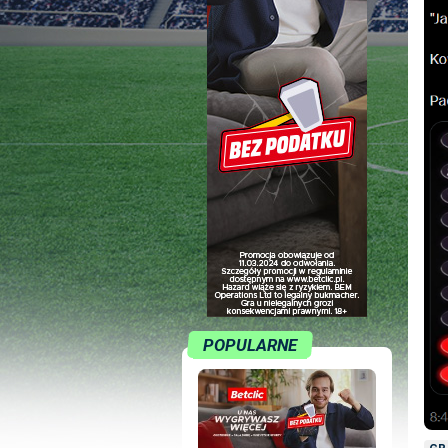
POPULARNE