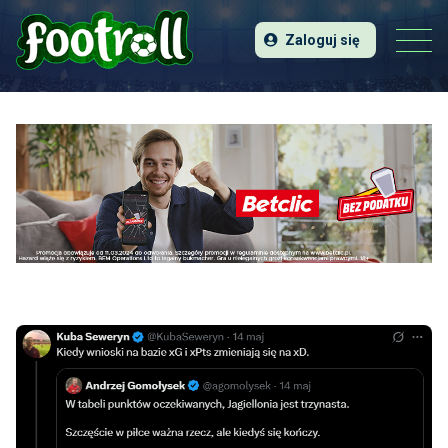
Zaloguj się