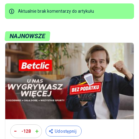
Aktualnie brak komentarzy do artykułu
NAJNOWSZE
-
+
-128
Udostępnij