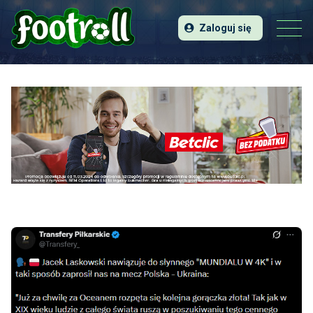
Zaloguj się