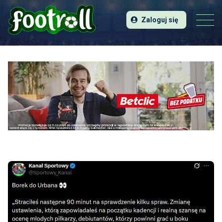
Zaloguj się