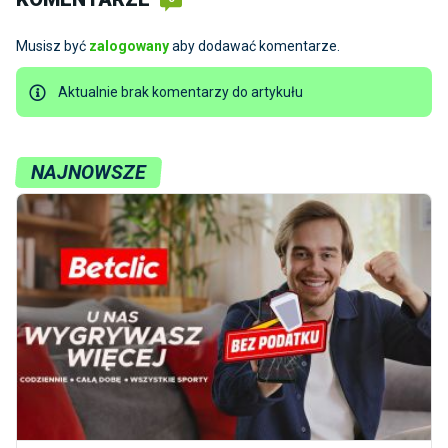
Musisz być
zalogowany
aby dodawać komentarze.
Aktualnie brak komentarzy do artykułu
NAJNOWSZE