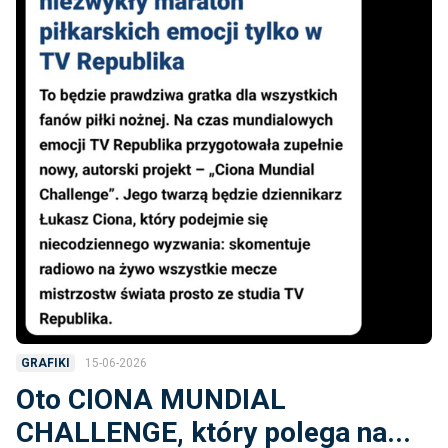
15-06-2026
GRAFIKI
Oto CIONA MUNDIAL
CHALLENGE, który polega na...