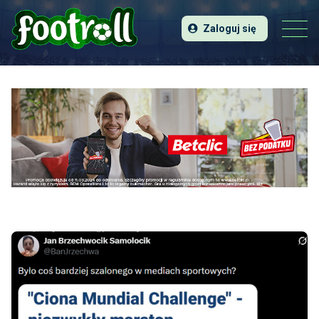
Zaloguj się