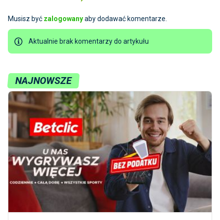
Musisz być
zalogowany
aby dodawać komentarze.
Aktualnie brak komentarzy do artykułu
NAJNOWSZE