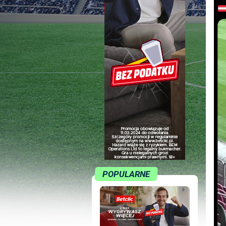
POPULARNE