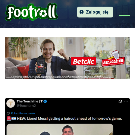
Zaloguj się