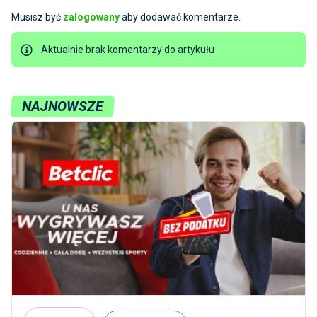
Musisz być
zalogowany
aby dodawać komentarze.
Aktualnie brak komentarzy do artykułu
NAJNOWSZE