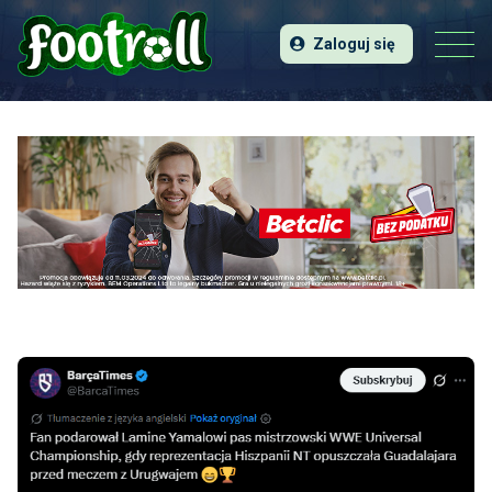
Zaloguj się