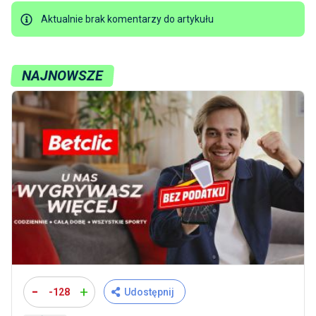
Aktualnie brak komentarzy do artykułu
NAJNOWSZE
-
+
-128
Udostępnij