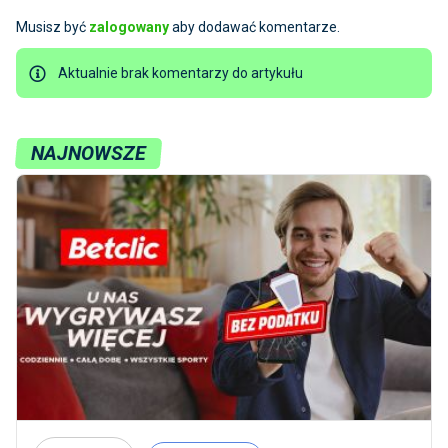
Musisz być
zalogowany
aby dodawać komentarze.
Aktualnie brak komentarzy do artykułu
NAJNOWSZE