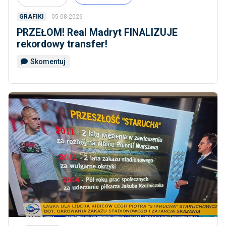
05-08-2026
GRAFIKI
PRZEŁOM! Real Madryt FINALIZUJE
rekordowy transfer!
Skomentuj