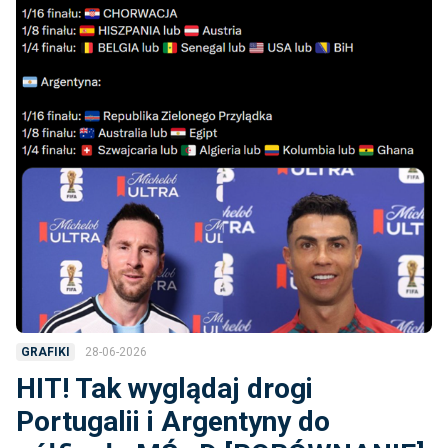
28-06-2026
GRAFIKI
HIT! Tak wyglądaj drogi
Portugalii i Argentyny do