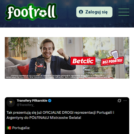
Zaloguj się