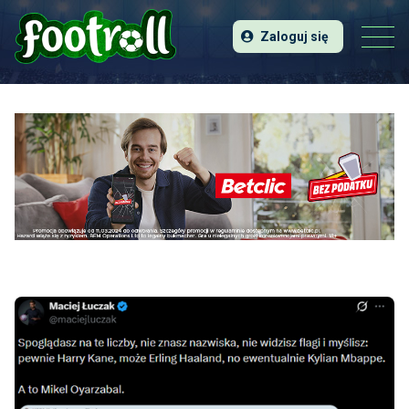
Zaloguj się