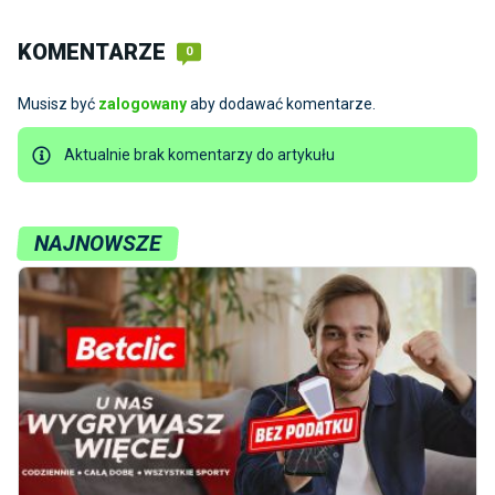
KOMENTARZE
0
Musisz być
zalogowany
aby dodawać komentarze.
Aktualnie brak komentarzy do artykułu
NAJNOWSZE