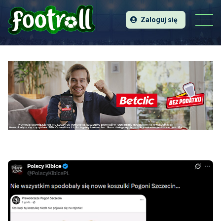
Zaloguj się