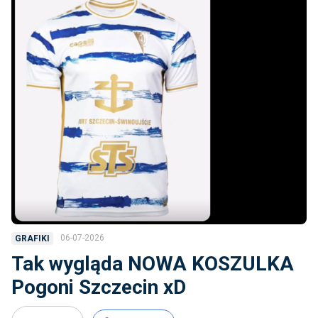
06-07-2026
GRAFIKI
Tak wygląda NOWA KOSZULKA
Pogoni Szczecin xD