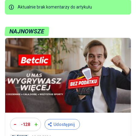
Aktualnie brak komentarzy do artykułu
NAJNOWSZE
-
+
-128
Udostępnij