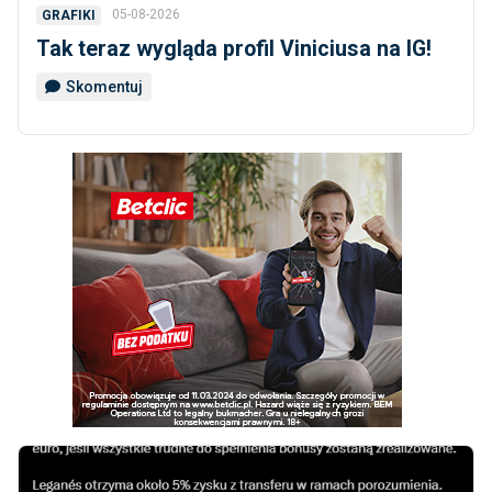
05-08-2026
GRAFIKI
Tak teraz wygląda profil Viniciusa na IG!
Skomentuj