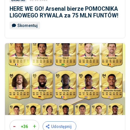
HERE WE GO! Arsenal bierze POMOCNIKA
LIGOWEGO RYWALA za 75 MLN FUNTÓW!
Skomentuj
-
+
+36
Udostępnij