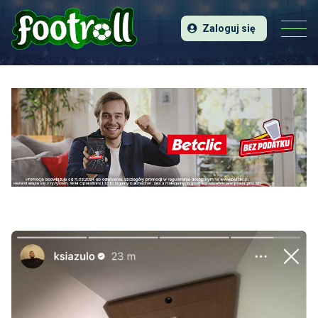
Zaloguj się