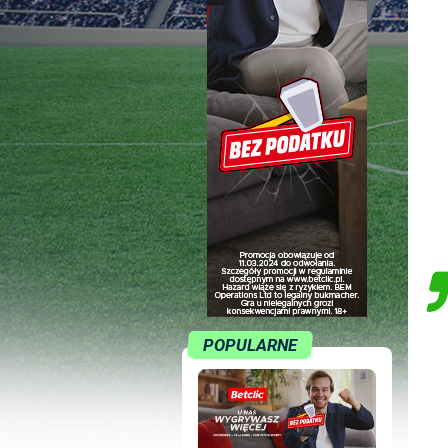
POPULARNE