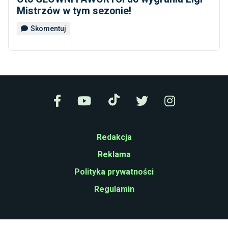
Mistrzów w tym sezonie!
Skomentuj
Redakcja
Reklama
Polityka prywatności
Regulamin