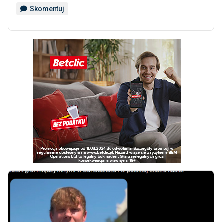
Skomentuj