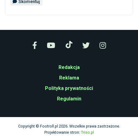
Skomentuj
Redakcja
Reklama
Polityka prywatności
Regulamin
Copyright © Footroll.pl 2026. Wszelkie prawa zastrzeżone.
Projektowanie stron:
Triso.pl