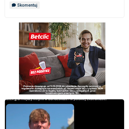
Skomentuj