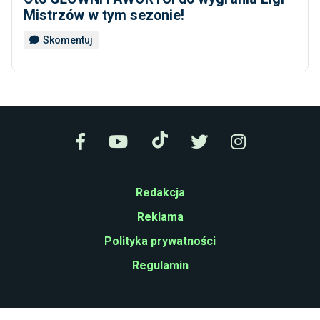
Mistrzów w tym sezonie!
Skomentuj
Redakcja
Reklama
Polityka prywatności
Regulamin