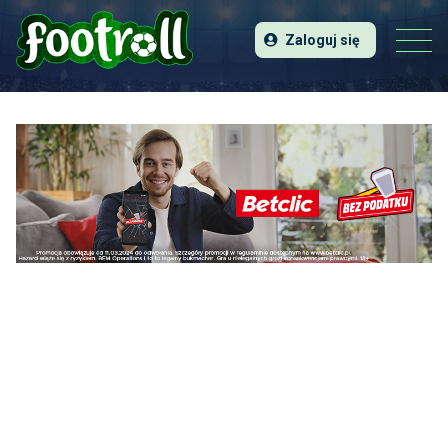
Zaloguj się