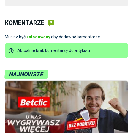
KOMENTARZE
0
Musisz być
zalogowany
aby dodawać komentarze.
Aktualnie brak komentarzy do artykułu
NAJNOWSZE