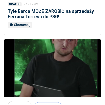
07-08-2026
GRAFIKI
Tyle Barca MOŻE ZAROBIĆ na sprzedaży
Ferrana Torresa do PSG!
Skomentuj