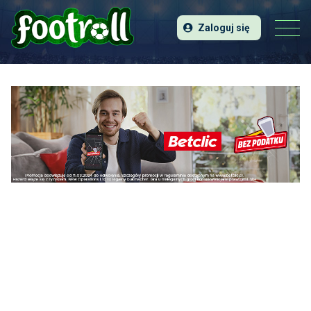
Zaloguj się