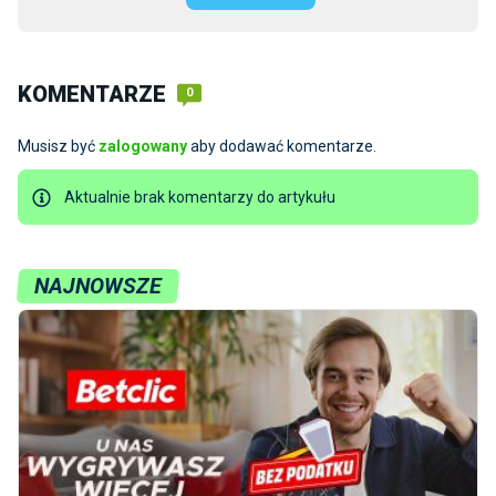
KOMENTARZE
0
Musisz być
zalogowany
aby dodawać komentarze.
Aktualnie brak komentarzy do artykułu
NAJNOWSZE