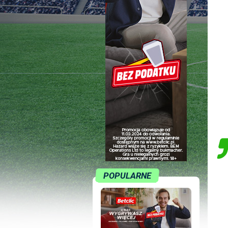
POPULARNE