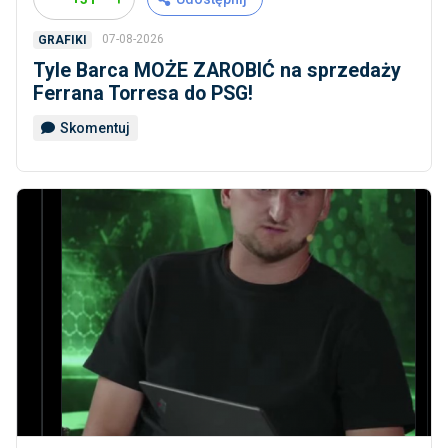
07-08-2026
GRAFIKI
Tyle Barca MOŻE ZAROBIĆ na sprzedaży
Ferrana Torresa do PSG!
Skomentuj