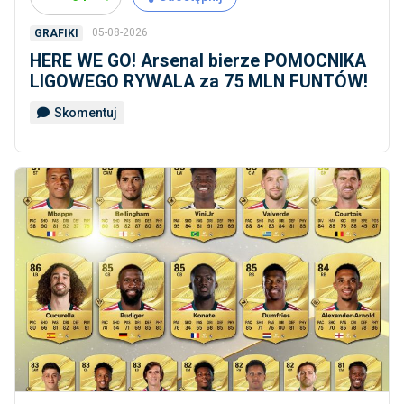
05-08-2026
GRAFIKI
HERE WE GO! Arsenal bierze POMOCNIKA
LIGOWEGO RYWALA za 75 MLN FUNTÓW!
Skomentuj