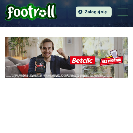
Zaloguj się