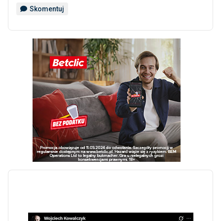
Skomentuj