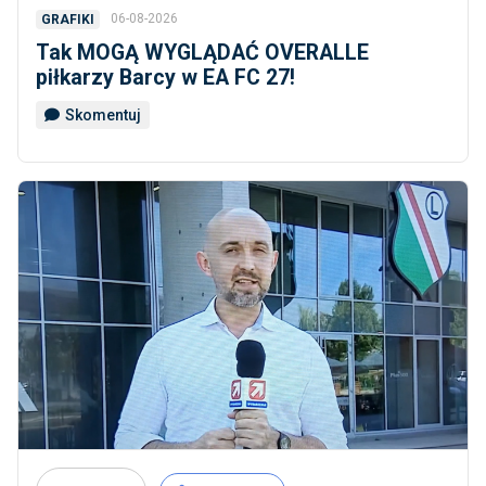
06-08-2026
GRAFIKI
Tak MOGĄ WYGLĄDAĆ OVERALLE
piłkarzy Barcy w EA FC 27!
Skomentuj