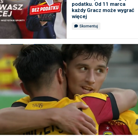
podatku. Od 11 marca
każdy Gracz może wygrać
więcej
Skomentuj