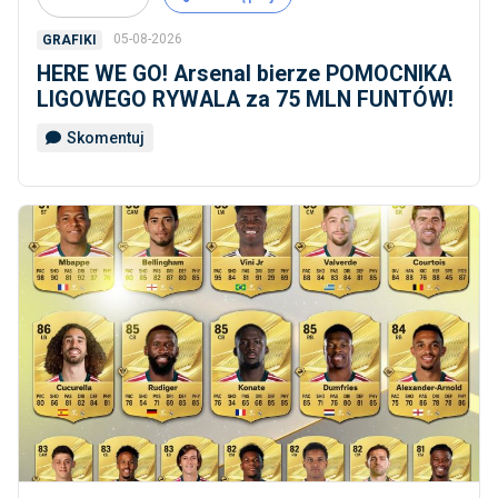
05-08-2026
GRAFIKI
HERE WE GO! Arsenal bierze POMOCNIKA
LIGOWEGO RYWALA za 75 MLN FUNTÓW!
Skomentuj