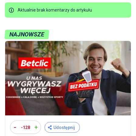
Aktualnie brak komentarzy do artykułu
NAJNOWSZE
-
+
-128
Udostępnij