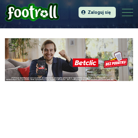
Zaloguj się