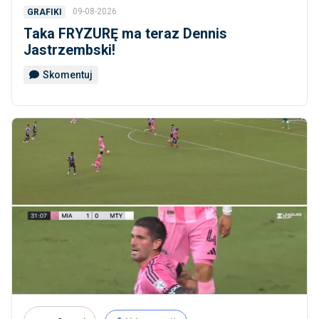
09-08-2026
GRAFIKI
Taka FRYZURĘ ma teraz Dennis
Jastrzembski!
Skomentuj