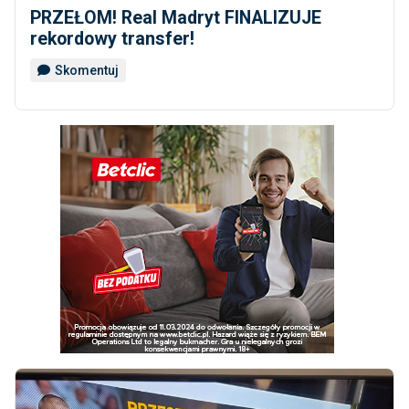
PRZEŁOM! Real Madryt FINALIZUJE
rekordowy transfer!
Skomentuj