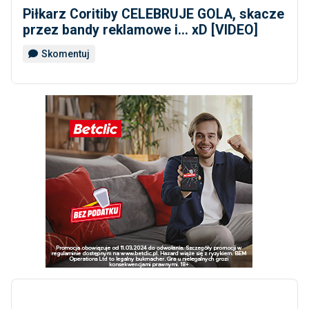
Piłkarz Coritiby CELEBRUJE GOLA, skacze
przez bandy reklamowe i... xD [VIDEO]
Skomentuj