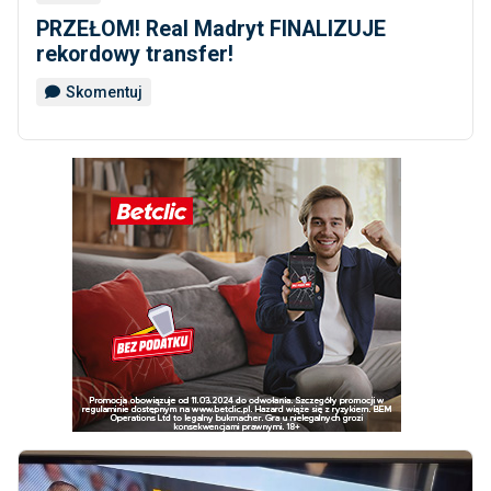
PRZEŁOM! Real Madryt FINALIZUJE
rekordowy transfer!
Skomentuj