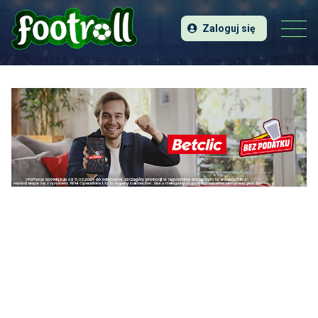
Zaloguj się