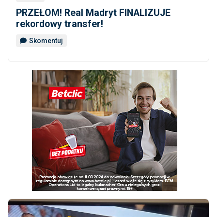
PRZEŁOM! Real Madryt FINALIZUJE
rekordowy transfer!
Skomentuj