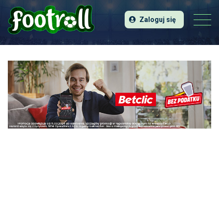
Zaloguj się