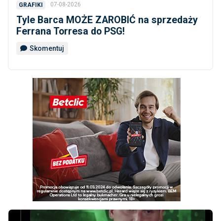
07-08-2026
GRAFIKI
Tyle Barca MOŻE ZAROBIĆ na sprzedaży
Ferrana Torresa do PSG!
Skomentuj