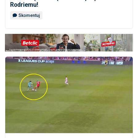
Rodriemu!
Skomentuj