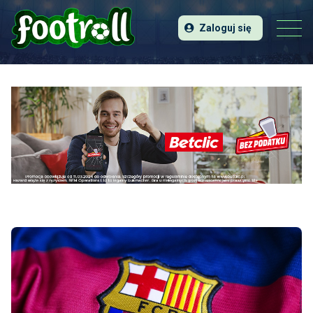
Zaloguj się