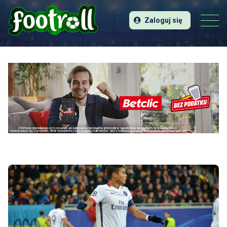
Zaloguj się