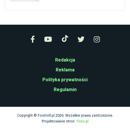
Redakcja
Reklama
Polityka prywatności
Regulamin
Copyright © Footroll.pl 2026. Wszelkie prawa zastrzeżone.
Projektowanie stron:
Triso.pl