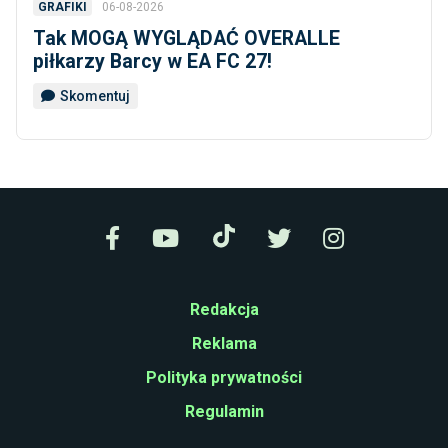
06-08-2026
GRAFIKI
Tak MOGĄ WYGLĄDAĆ OVERALLE
piłkarzy Barcy w EA FC 27!
Skomentuj
Redakcja
Reklama
Polityka prywatności
Regulamin